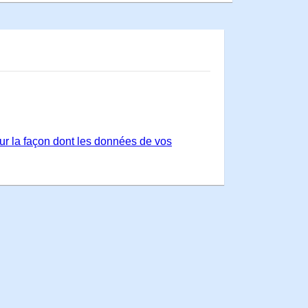
sur la façon dont les données de vos