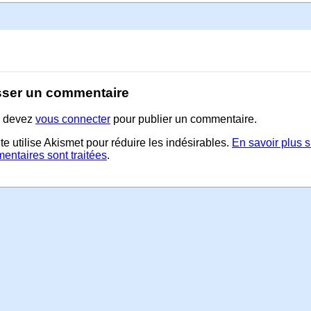
sser un commentaire
 devez
vous connecter
pour publier un commentaire.
te utilise Akismet pour réduire les indésirables.
En savoir plus 
entaires sont traitées
.