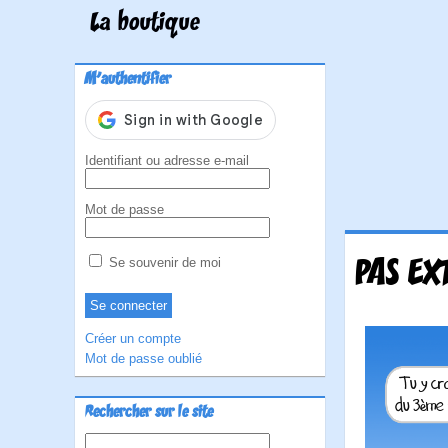
La boutique
M'authentifier
Identifiant ou adresse e-mail
Mot de passe
PAS EX
Se souvenir de moi
Créer un compte
Mot de passe oublié
Rechercher sur le site
Rechercher :