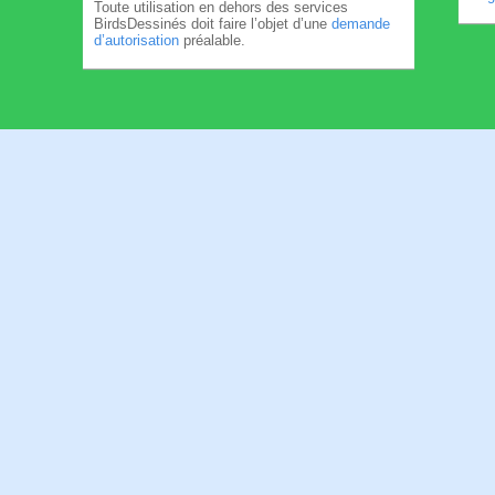
Toute utilisation en dehors des services
BirdsDessinés doit faire l’objet d’une
demande
d’autorisation
préalable.