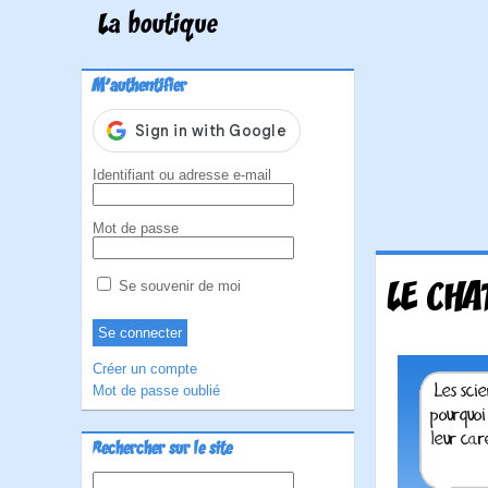
La boutique
M'authentifier
Identifiant ou adresse e-mail
Mot de passe
LE CHA
Se souvenir de moi
Créer un compte
Mot de passe oublié
Rechercher sur le site
Rechercher :