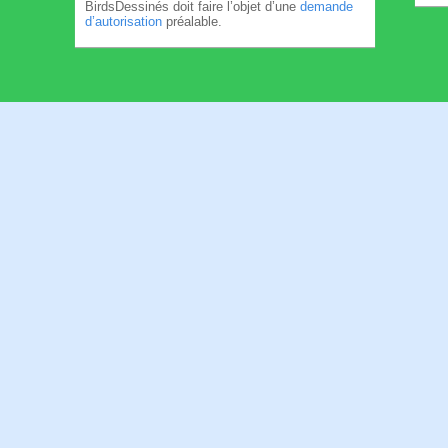
BirdsDessinés doit faire l’objet d’une
demande
d’autorisation
préalable.