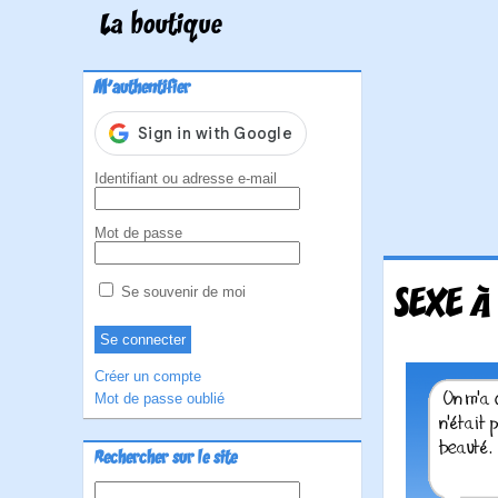
La boutique
M'authentifier
Identifiant ou adresse e-mail
Mot de passe
SEXE À
Se souvenir de moi
Créer un compte
Mot de passe oublié
Rechercher sur le site
Rechercher :