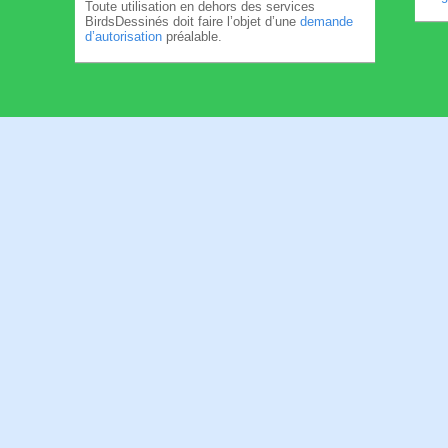
Toute utilisation en dehors des services
BirdsDessinés doit faire l’objet d’une
demande
d’autorisation
préalable.