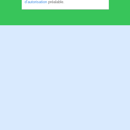
d’autorisation
préalable.