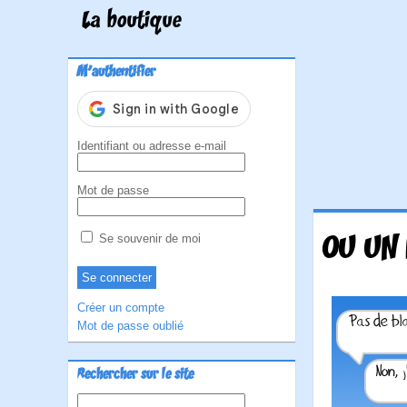
La boutique
M'authentifier
Identifiant ou adresse e-mail
Mot de passe
OU UN 
Se souvenir de moi
Créer un compte
Mot de passe oublié
Rechercher sur le site
Rechercher :