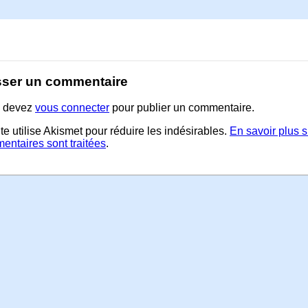
sser un commentaire
 devez
vous connecter
pour publier un commentaire.
te utilise Akismet pour réduire les indésirables.
En savoir plus 
entaires sont traitées
.