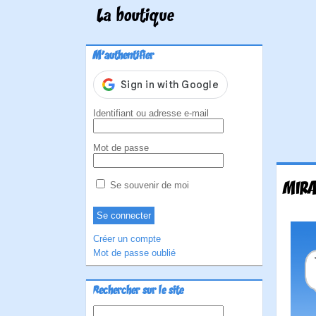
La boutique
M'authentifier
Identifiant ou adresse e-mail
Mot de passe
MIRA
Se souvenir de moi
Créer un compte
Mot de passe oublié
Rechercher sur le site
Rechercher :