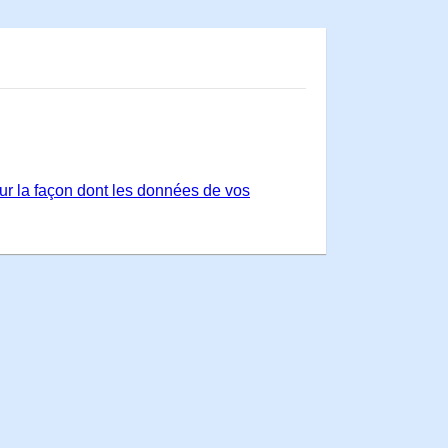
sur la façon dont les données de vos