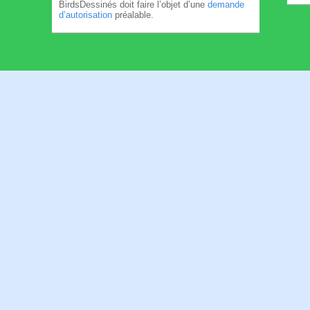
BirdsDessinés doit faire l’objet d’une
demande
d’autorisation
préalable.