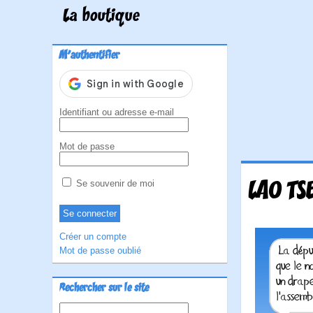
La boutique
M'authentifier
Identifiant ou adresse e-mail
Mot de passe
LAO TS
Se souvenir de moi
Créer un compte
Mot de passe oublié
Rechercher sur le site
Rechercher :