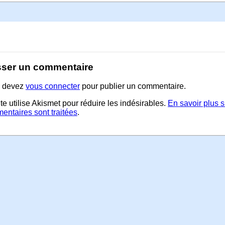
sser un commentaire
 devez
vous connecter
pour publier un commentaire.
te utilise Akismet pour réduire les indésirables.
En savoir plus 
entaires sont traitées
.