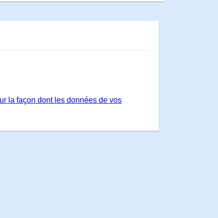
sur la façon dont les données de vos