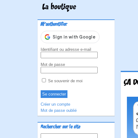
La boutique
M'authentifier
Identifiant ou adresse e-mail
Mot de passe
ÇA D
Se souvenir de moi
Créer un compte
Mot de passe oublié
Rechercher sur le site
Rechercher :