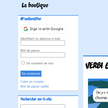
La boutique
M'authentifier
Identifiant ou adresse e-mail
Mot de passe
VERBI 
Se souvenir de moi
Créer un compte
Mot de passe oublié
Rechercher sur le site
Rechercher :