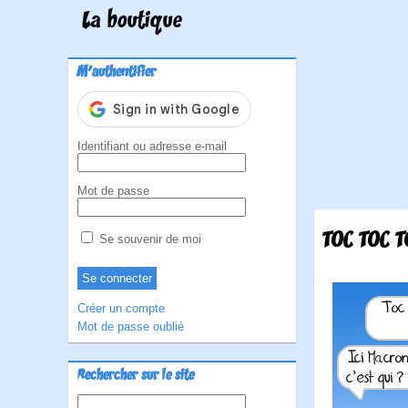
La boutique
M'authentifier
Identifiant ou adresse e-mail
Mot de passe
TOC TOC T
Se souvenir de moi
Créer un compte
Mot de passe oublié
Rechercher sur le site
Rechercher :