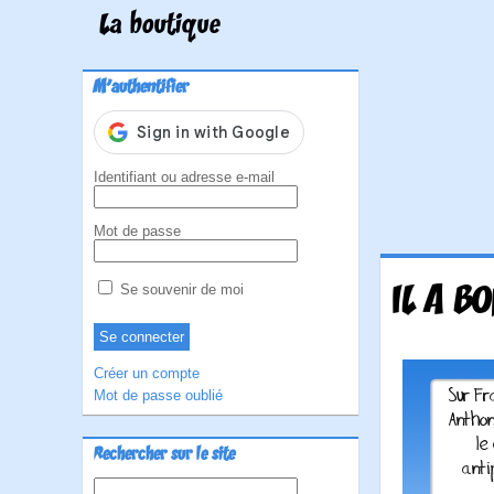
La boutique
M'authentifier
Identifiant ou adresse e-mail
Mot de passe
IL A B
Se souvenir de moi
Créer un compte
Mot de passe oublié
Rechercher sur le site
Rechercher :