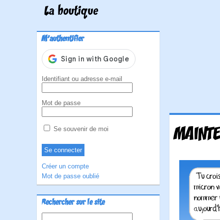
La boutique
M'authentifier
Identifiant ou adresse e-mail
Mot de passe
MAINTE
Se souvenir de moi
Créer un compte
Mot de passe oublié
Rechercher sur le site
Rechercher :