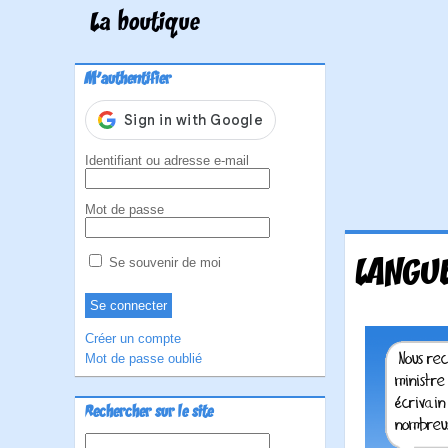
La boutique
M'authentifier
Identifiant ou adresse e-mail
Mot de passe
LANGUE
Se souvenir de moi
Créer un compte
Mot de passe oublié
Rechercher sur le site
Rechercher :