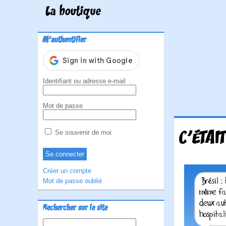
La boutique
M'authentifier
Identifiant ou adresse e-mail
Mot de passe
C'ÉTAI
Se souvenir de moi
Créer un compte
Mot de passe oublié
Rechercher sur le site
Rechercher :