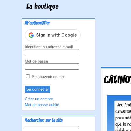
La boutique
M'authentifier
Identifiant ou adresse e-mail
Mot de passe
CÂLINO
Se souvenir de moi
Créer un compte
Mot de passe oublié
Rechercher sur le site
Rechercher :