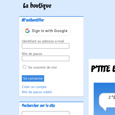
La boutique
M'authentifier
Identifiant ou adresse e-mail
Mot de passe
P'TITE
Se souvenir de moi
Créer un compte
Mot de passe oublié
Rechercher sur le site
Rechercher :