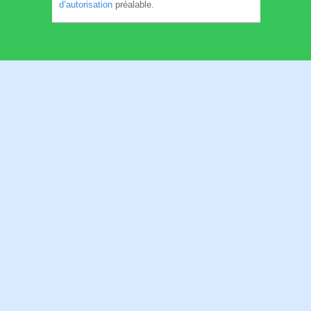
d’autorisation
préalable.