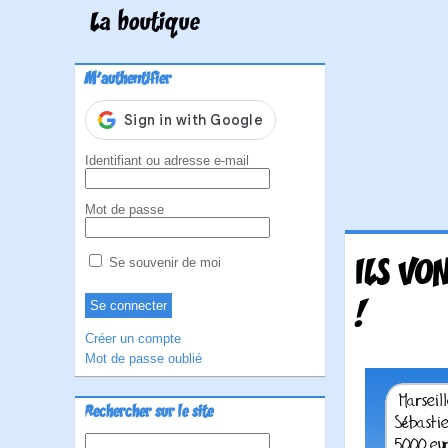
La boutique
M'authentifier
Identifiant ou adresse e-mail
Mot de passe
ILS VO
Se souvenir de moi
!
Créer un compte
Mot de passe oublié
Rechercher sur le site
Rechercher :