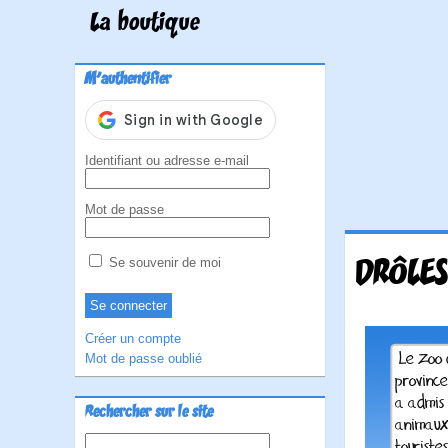
La boutique
M'authentifier
Identifiant ou adresse e-mail
Mot de passe
DRÔLES
Se souvenir de moi
Créer un compte
Mot de passe oublié
Rechercher sur le site
Rechercher :