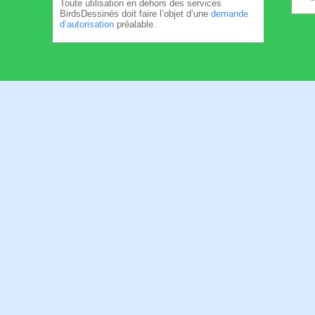
Toute utilisation en dehors des services
BirdsDessinés doit faire l’objet d’une
demande
d’autorisation
préalable.