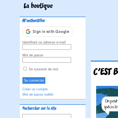
La boutique
M'authentifier
Identifiant ou adresse e-mail
Mot de passe
C'EST 
Se souvenir de moi
Créer un compte
Mot de passe oublié
Rechercher sur le site
Rechercher :