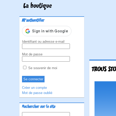
La boutique
M'authentifier
Identifiant ou adresse e-mail
Mot de passe
TROUS STO
Se souvenir de moi
Créer un compte
Mot de passe oublié
Rechercher sur le site
Rechercher :