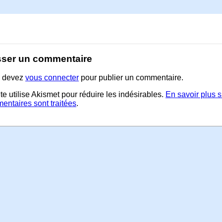
sser un commentaire
 devez
vous connecter
pour publier un commentaire.
te utilise Akismet pour réduire les indésirables.
En savoir plus 
entaires sont traitées
.