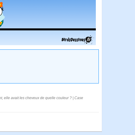
t, elle avait les cheveux de quelle couleur ? | Case