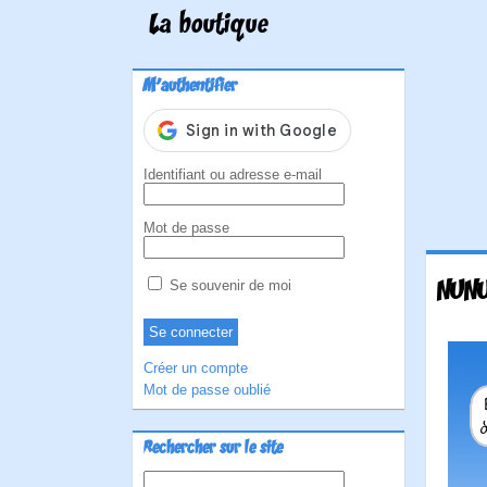
La boutique
M'authentifier
Identifiant ou adresse e-mail
Mot de passe
NUNU
Se souvenir de moi
Créer un compte
Mot de passe oublié
Rechercher sur le site
Rechercher :