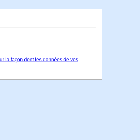
sur la façon dont les données de vos