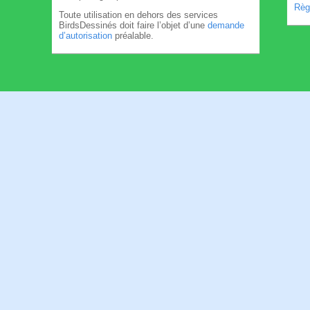
Règl
Toute utilisation en dehors des services
BirdsDessinés doit faire l’objet d’une
demande
d’autorisation
préalable.