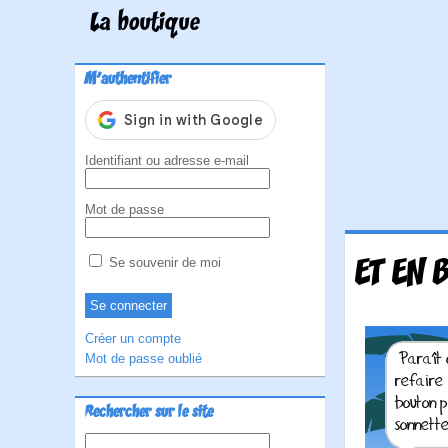
La boutique
M'authentifier
Identifiant ou adresse e-mail
Mot de passe
ET EN 
Se souvenir de moi
Créer un compte
Mot de passe oublié
Rechercher sur le site
Rechercher :