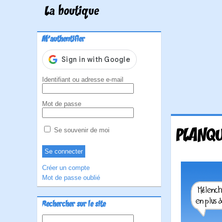
La boutique
M'authentifier
Identifiant ou adresse e-mail
Mot de passe
PLANQU
Se souvenir de moi
Créer un compte
Mot de passe oublié
Rechercher sur le site
Rechercher :