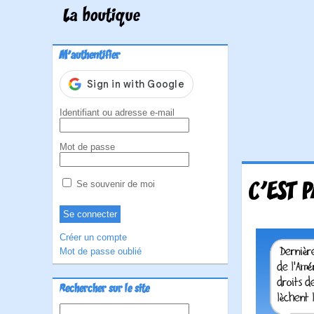
La boutique
M'authentifier
Identifiant ou adresse e-mail
Mot de passe
C'EST 
Se souvenir de moi
Créer un compte
Mot de passe oublié
Rechercher sur le site
Rechercher :