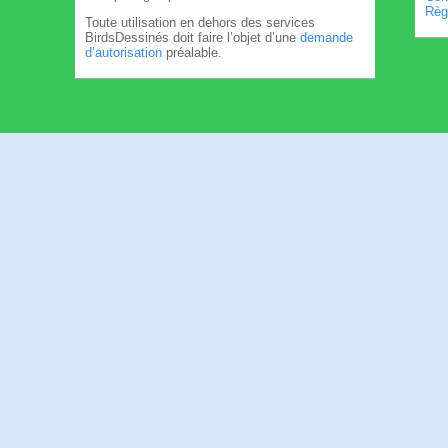
Règl
Toute utilisation en dehors des services
BirdsDessinés doit faire l’objet d’une
demande
d’autorisation
préalable.