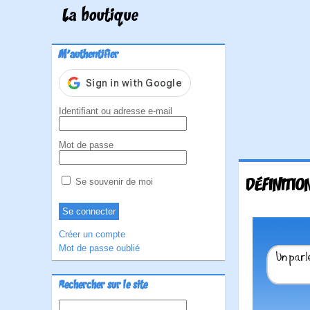
La boutique
M'authentifier
Identifiant ou adresse e-mail
Mot de passe
DÉFINITIO
Se souvenir de moi
Créer un compte
Mot de passe oublié
Rechercher sur le site
Rechercher :