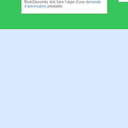
BirdsDessinés doit faire l’objet d’une
demande
d’autorisation
préalable.