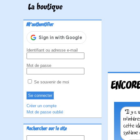
La boutique
M'authentifier
Identifiant ou adresse e-mail
Mot de passe
ENCORE
Se souvenir de moi
Créer un compte
Mot de passe oublié
Rechercher sur le site
Rechercher :