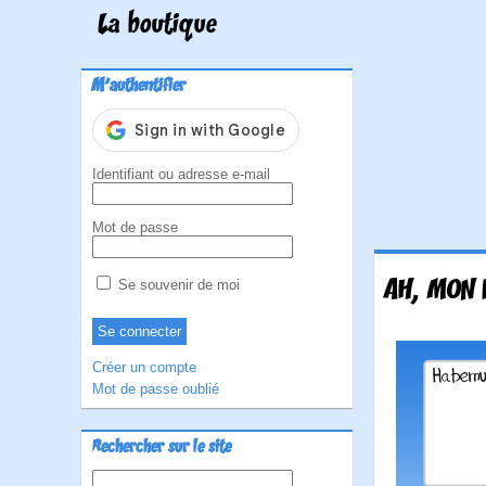
La boutique
M'authentifier
Identifiant ou adresse e-mail
Mot de passe
AH, MON 
Se souvenir de moi
Créer un compte
Mot de passe oublié
Rechercher sur le site
Rechercher :