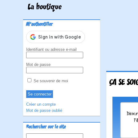
La boutique
M'authentifier
Identifiant ou adresse e-mail
Mot de passe
ÇA SE SOI
Se souvenir de moi
Créer un compte
Mot de passe oublié
Rechercher sur le site
Rechercher :