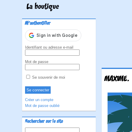
La boutique
M'authentifier
Identifiant ou adresse e-mail
Mot de passe
MAXIME.
Se souvenir de moi
Créer un compte
Mot de passe oublié
Rechercher sur le site
Rechercher :