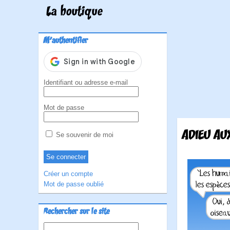
La boutique
M'authentifier
Identifiant ou adresse e-mail
Mot de passe
ADIEU AU
Se souvenir de moi
Créer un compte
Mot de passe oublié
Rechercher sur le site
Rechercher :