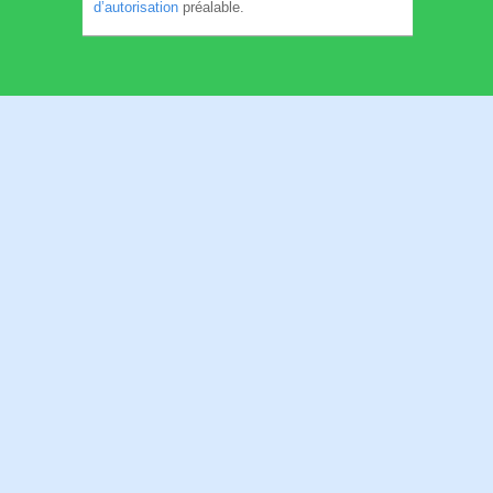
d’autorisation
préalable.