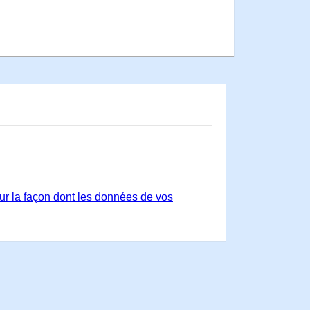
sur la façon dont les données de vos