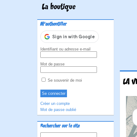
La boutique
M'authentifier
Identifiant ou adresse e-mail
Mot de passe
LA V
Se souvenir de moi
Créer un compte
Mot de passe oublié
Rechercher sur le site
Rechercher :