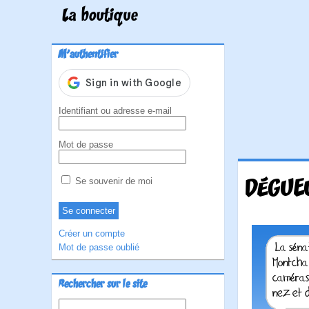
La boutique
M'authentifier
Identifiant ou adresse e-mail
Mot de passe
DÉGUEU
Se souvenir de moi
Créer un compte
Mot de passe oublié
Rechercher sur le site
Rechercher :