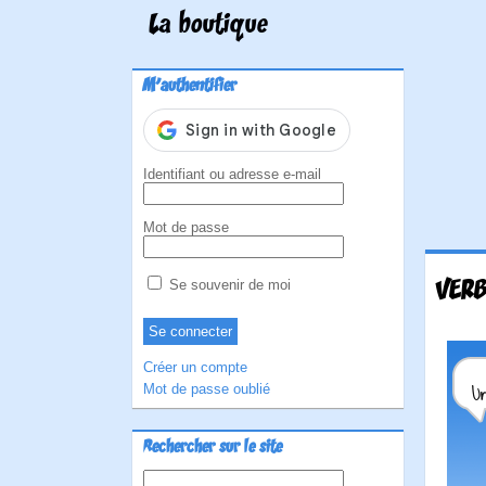
La boutique
M'authentifier
Identifiant ou adresse e-mail
Mot de passe
VERB
Se souvenir de moi
Créer un compte
Mot de passe oublié
Rechercher sur le site
Rechercher :