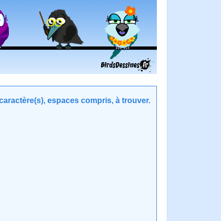
aractère(s), espaces compris, à trouver.