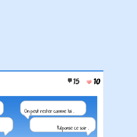
15
10