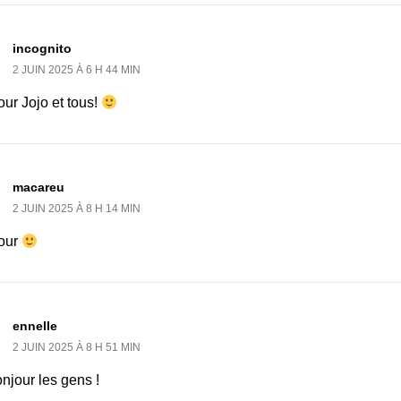
incognito
2 JUIN 2025 À 6 H 44 MIN
ur Jojo et tous!
macareu
2 JUIN 2025 À 8 H 14 MIN
our
ennelle
2 JUIN 2025 À 8 H 51 MIN
njour les gens !