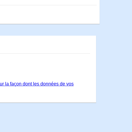
sur la façon dont les données de vos