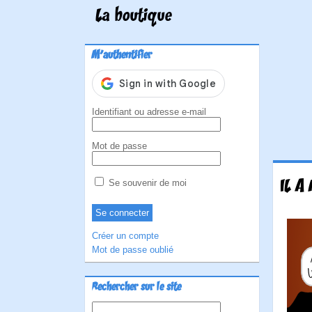
La boutique
M'authentifier
Identifiant ou adresse e-mail
Mot de passe
IL A
Se souvenir de moi
Créer un compte
Mot de passe oublié
Rechercher sur le site
Rechercher :