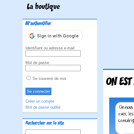
La boutique
M'authentifier
Identifiant ou adresse e-mail
Mot de passe
ON EST
Se souvenir de moi
Créer un compte
Mot de passe oublié
Rechercher sur le site
Rechercher :