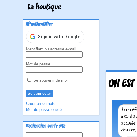
La boutique
M'authentifier
Identifiant ou adresse e-mail
Mot de passe
ON EST
Se souvenir de moi
Créer un compte
Mot de passe oublié
Rechercher sur le site
Rechercher :