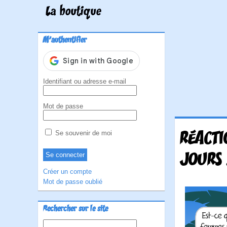
La boutique
M'authentifier
Identifiant ou adresse e-mail
Mot de passe
RÉACTI
Se souvenir de moi
JOURS 
Créer un compte
Mot de passe oublié
Rechercher sur le site
Rechercher :