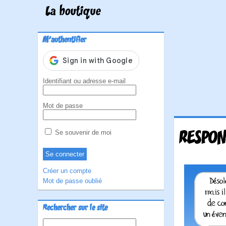
La boutique
M'authentifier
Identifiant ou adresse e-mail
Mot de passe
RESPON
Se souvenir de moi
Créer un compte
Mot de passe oublié
Rechercher sur le site
Rechercher :