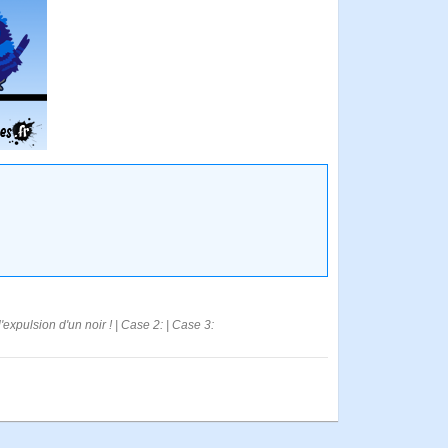
expulsion d'un noir ! | Case 2: | Case 3: