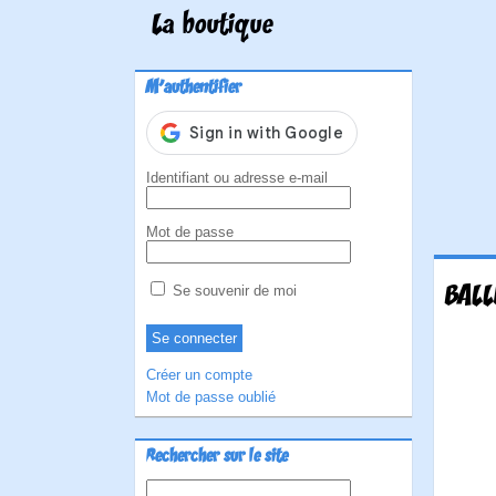
La boutique
M'authentifier
Identifiant ou adresse e-mail
Mot de passe
BALL
Se souvenir de moi
Créer un compte
Mot de passe oublié
Rechercher sur le site
Rechercher :