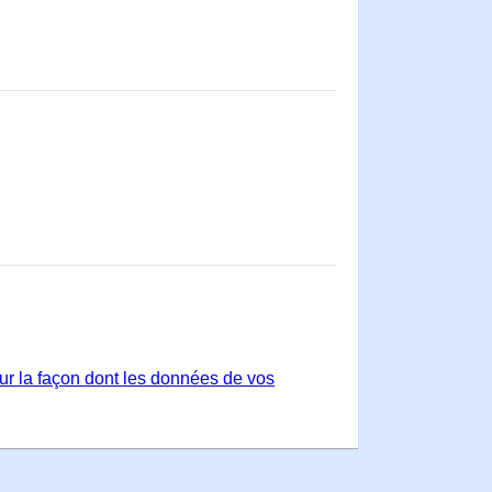
sur la façon dont les données de vos