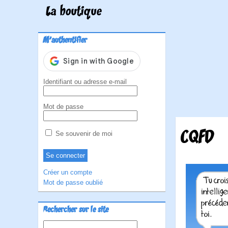
La boutique
M'authentifier
Identifiant ou adresse e-mail
Mot de passe
CQFD
Se souvenir de moi
Créer un compte
Mot de passe oublié
Rechercher sur le site
Rechercher :