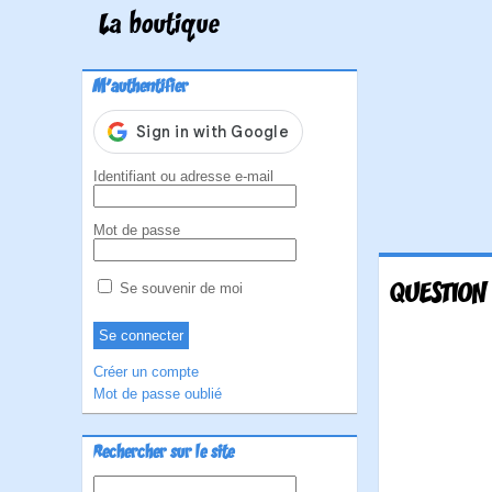
La boutique
M'authentifier
Identifiant ou adresse e-mail
Mot de passe
QUESTION
Se souvenir de moi
Créer un compte
Mot de passe oublié
Rechercher sur le site
Rechercher :