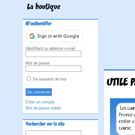
La boutique
M'authentifier
Identifiant ou adresse e-mail
Mot de passe
UTILE 
Se souvenir de moi
Créer un compte
Mot de passe oublié
Rechercher sur le site
Rechercher :