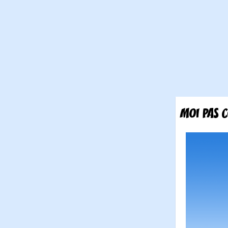
MOI PAS 