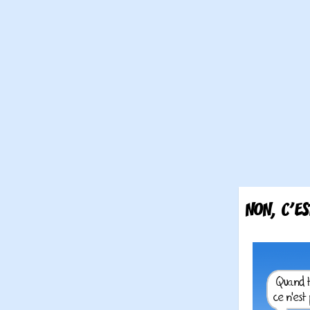
NON, C'ES