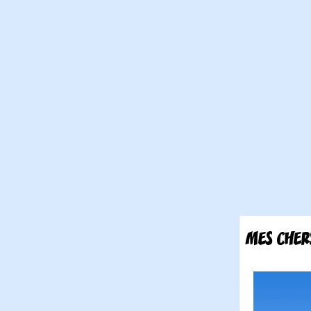
MES CHER