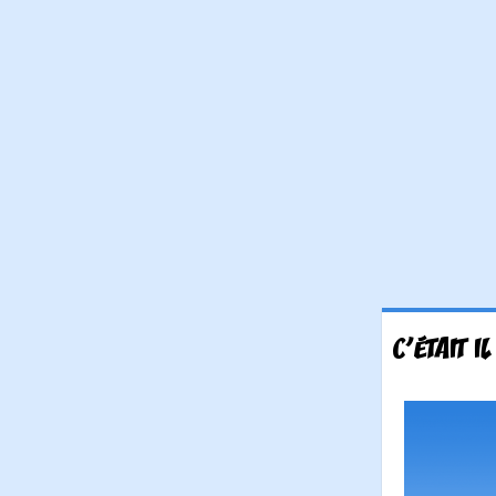
C'ÉTAIT I