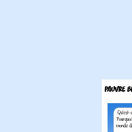
PAUVRE B