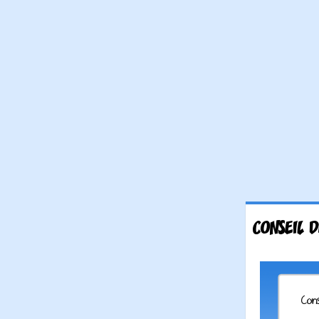
CONSEIL 