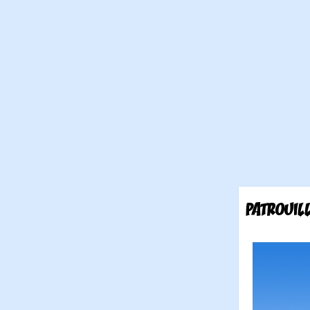
PATROUILL