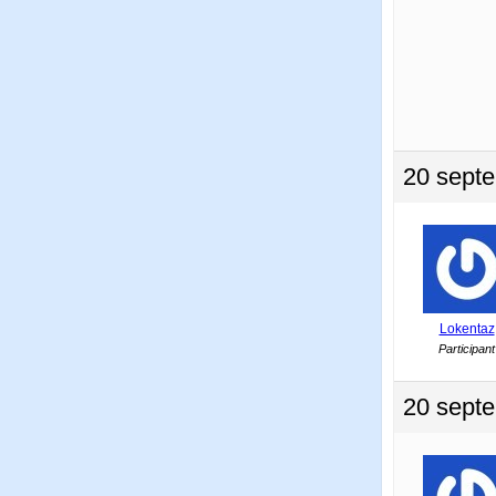
20 septe
Lokentaz
Participant
20 septe