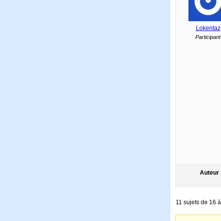
Lokentaz
Participant
Auteur
11 sujets de 16 à