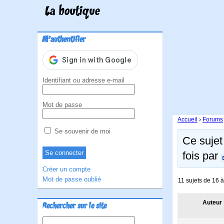
La boutique
M'authentifier
Identifiant ou adresse e-mail
Mot de passe
Accueil
›
Forums
Se souvenir de moi
Ce sujet
fois par
Créer un compte
Mot de passe oublié
11 sujets de 16 à
Auteur
Rechercher sur le site
Rechercher :