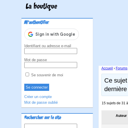
La boutique
M'authentifier
Identifiant ou adresse e-mail
Mot de passe
Accueil
›
Forums
Se souvenir de moi
Ce sujet
dernière
Créer un compte
Mot de passe oublié
15 sujets de 31 à
Auteur
Rechercher sur le site
Rechercher :