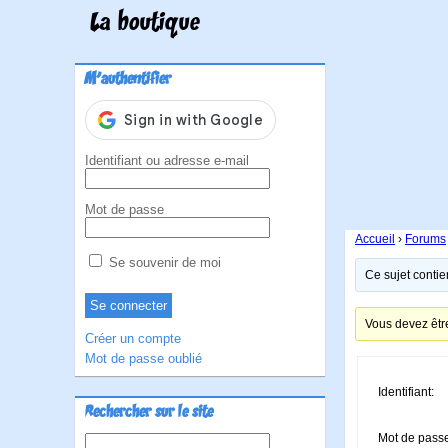
La boutique
M'authentifier
Identifiant ou adresse e-mail
Mot de passe
Accueil
›
Forums
Se souvenir de moi
Ce sujet contie
Vous devez êtr
Créer un compte
Mot de passe oublié
Identifiant:
Rechercher sur le site
Mot de pass
Rechercher :